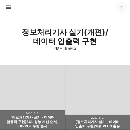
정보처리기사 실기(개편)/
데이터 입출력 구현
다용도 개인블로그
다용도 개인블로그
포화
2020. 5. 3.
[정보처리기사 실기 - 데이터
2020. 5. 2.
입출력 구현]SQL 성능 개선 순서,
[정보처리기사 실기 - 데이터
TKPROF 수행 순서
입출력 구현]SQL PLUS 활용