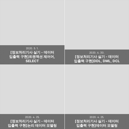
2020. 5. 1.
[정보처리기사 실기 - 데이터
2020. 4. 30.
입출력 구현]트랜잭션 제어어,
[정보처리기사 실기 - 데이터
SELECT
입출력 구현]DDL, DML, DCL
2020. 4. 25.
2020. 4. 25.
[정보처리기사 실기 - 데이터
[정보처리기사 실기 - 데이터
입출력 구현]논리 데이터 모델링
입출력 구현]데이터 모델링