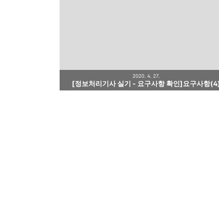
2020. 4. 27.
[정보처리기사 실기 - 요구사항 확인]요구사항(4