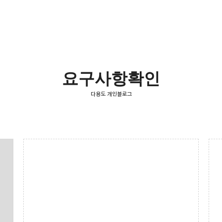
요구사항확인
다용도 개인블로그