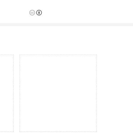
네이버 블로그