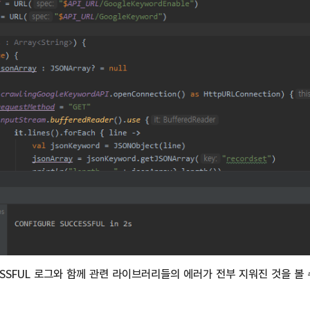
CESSFUL 로그와 함께 관련 라이브러리들의 에러가 전부 지워진 것을 볼 