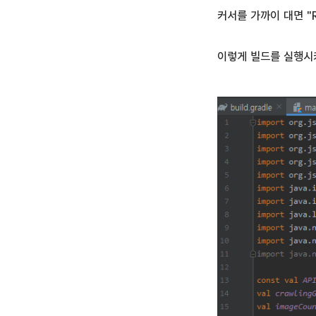
커서를 가까이 대면 "Rei
이렇게 빌드를 실행시