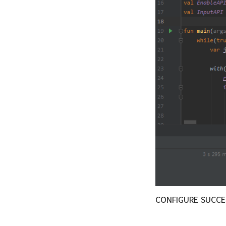
CONFIGURE SUC