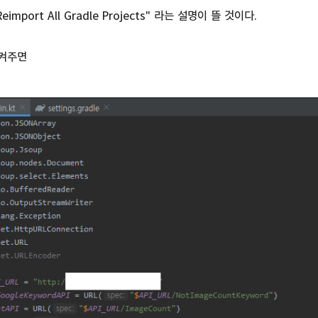
mport All Gradle Projects" 라는 설명이 뜰 것이다.
켜주면