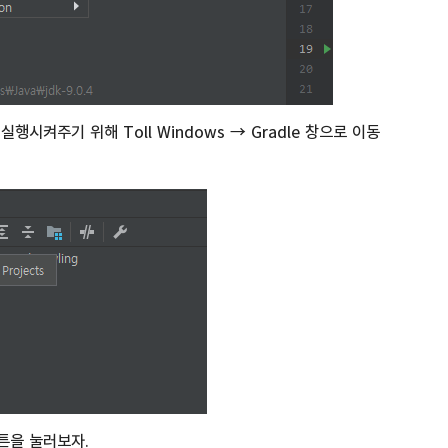
따로 실행시켜주기 위해 Toll Windows → Gradle 창으로 이동
튼을 눌러보자.