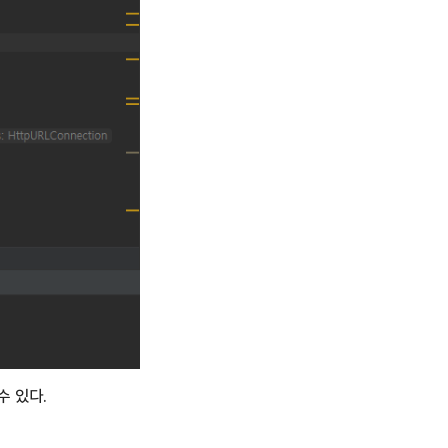
수 있다.