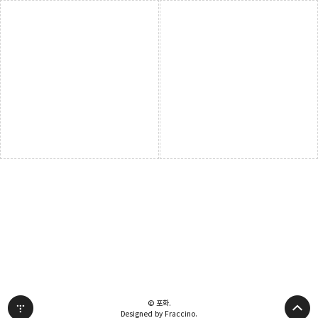
© 포화.
Designed by Fraccino.