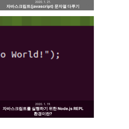
2020. 1. 21.
자바스크립트(javascript) 문자열 다루기
2020. 1. 19.
자바스크립트를 실행하기 위한 Node.js REPL
환경이란?