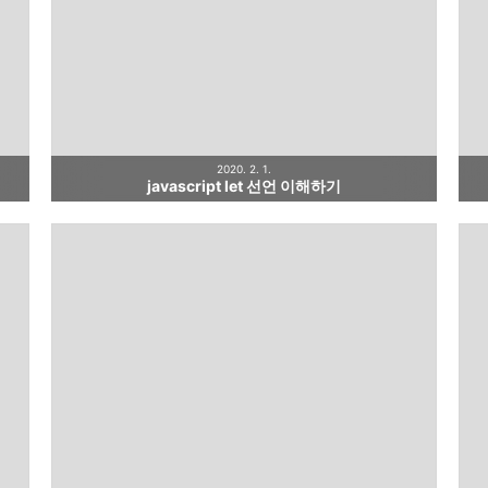
2020. 2. 1.
javascript let 선언 이해하기