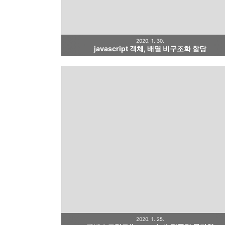
2020. 1. 30.
javascript 객체, 배열 비구조화 할당
2020. 1. 25.