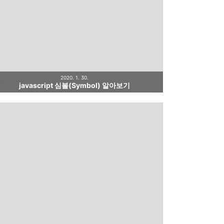
2020. 1. 30.
javascript 심볼(Symbol) 알아보기