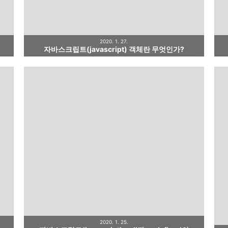
2020. 1. 27.
자바스크립트(javascript) 객체란 무엇인가?
2020. 1. 25.