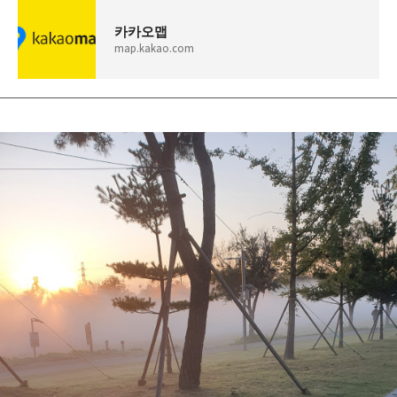
카카오맵
map.kakao.com