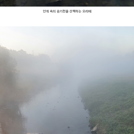
안개 속의 승기천을 산책하는 오리떼