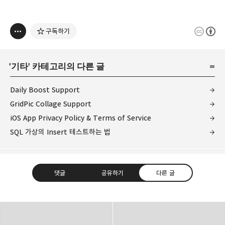
구독하기
'
기타
' 카테고리의 다른 글
Daily Boost Support
GridPic Collage Support
iOS App Privacy Policy & Terms of Service
SQL 가상의 Insert 테스트하는 법
댓글
공유하기
다른 글