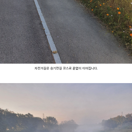
자전거길은 승기천길 코스로 끝없이 이어집니다.