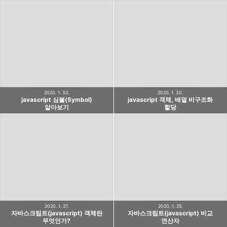
2020. 1. 30.
2020. 1. 30.
javascript 심볼(Symbol)
javascript 객체, 배열 비구조화
알아보기
할당
2020. 1. 27.
2020. 1. 25.
자바스크립트(javascript) 객체란
자바스크립트(javascript) 비교
무엇인가?
연산자