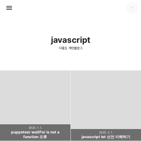
javascript
다용도 개인블로그
다용도 개인블로그
포화
2023. 1. 1.
puppeteer waitFor is not a
2020. 2. 1.
function 오류
javascript let 선언 이해하기