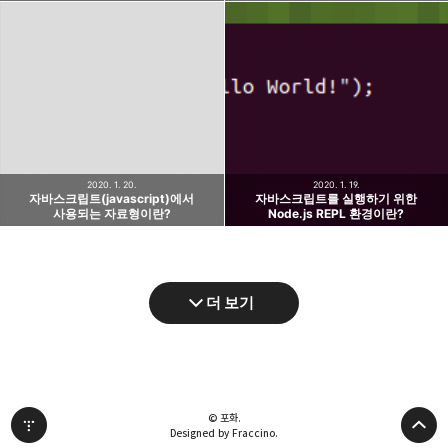
2020. 1. 20.
2020. 1. 19.
자바스크립트(javascript)에서
자바스크립트를 실행하기 위한
사용되는 자료형이란?
Node.js REPL 환경이란?
더 보기
© 포화.
Designed by Fraccino.