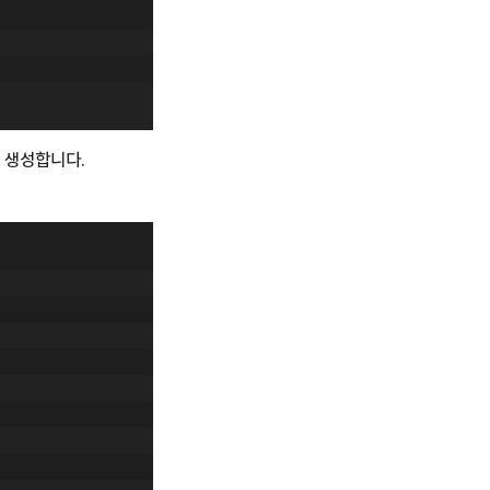
을 생성합니다.