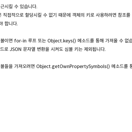
접근시킬 수 있습니다.
은 직접적으로 할당시킬 수 없기 때문에 객체의 키로 사용하려면 참조를
야 합니다.
이면 for-in 루프 또는 Object.keys() 메소드를 통해 가져올 수 없
y 메소드로 JSON 문자열 변환을 시켜도 심볼 키는 제외됩니다.
들을 가져오려면 Object.getOwnPropertySymbols() 메소드를