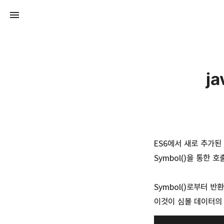
j
ES6에서 새로 추가된 
Symbol()을 통한 호
Symbol()로부터 
이것이 심볼 데이터의