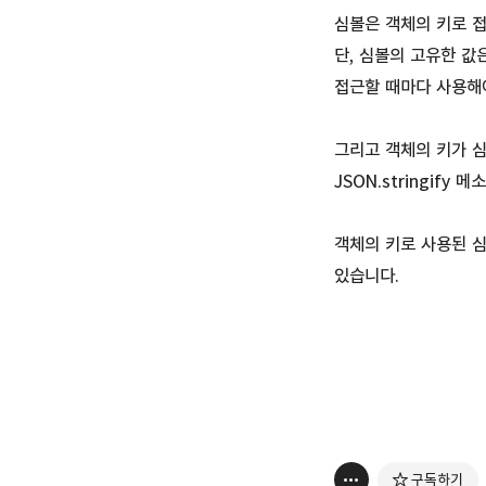
심볼은 객체의 키로 
단, 심볼의 고유한 값
접근할 때마다 사용해
그리고 객체의 키가 심볼
JSON.stringif
객체의 키로 사용된 심볼
있습니다.
구독하기