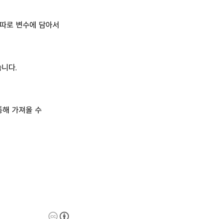
 따로 변수에 담아서
습니다.
 통해 가져올 수