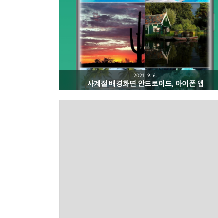
2021. 9. 6.
사계절 배경화면 안드로이드, 아이폰 앱