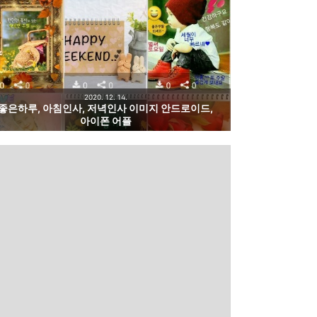
2020. 12. 14.
좋은하루, 아침인사, 저녁인사 이미지 안드로이드,
아이폰 어플