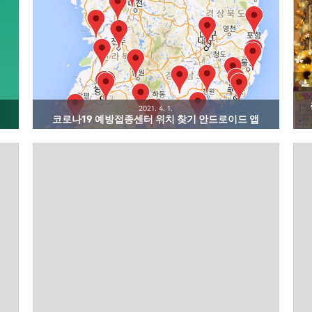
2021. 4. 1.
코로나19 예방접종센터 위치 찾기 안드로이드 앱