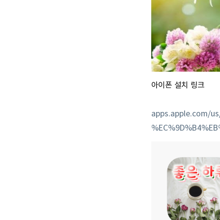
아이폰 설치 링크
apps.apple.com
%EC%9D%B4%EB%