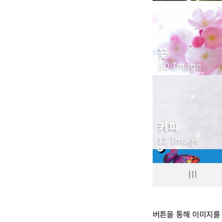
버튼을 통해 이미지를 