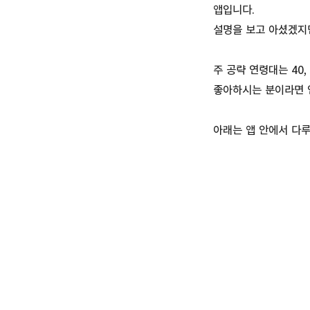
앱입니다.
설명을 보고 아셨겠지만
주 공략 연령대는 40
좋아하시는 분이라면 
아래는 앱 안에서 다루