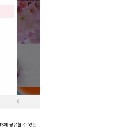
NS에 공유할 수 있는