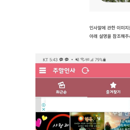
인사말에 관한 이미지
아래 설명을 참조해주