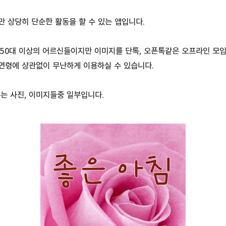
 상당히 단순한 활동을 할 수 있는 앱입니다.
, 50대 이상의 어르신들이지만 이미지를 단톡, 오픈톡같은 오프라인 모
연령에 상관없이 무난하게 이용하실 수 있습니다.
는 사진, 이미지들중 일부입니다.