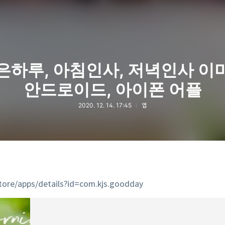
은하루, 아침인사, 저녁인사 이
안드로이드, 아이폰 어플
2020. 12. 14. 17:45
앱
tore/apps/details?id=com.kjs.goodday