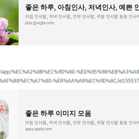
아침 인사말, 저녁 인사말, 안부 인사말, 주말 인사말 등등 인
play.google.com
/us/app/%EC%A2%8B%EC%9D%80-%ED%95%98%EB%A3%A8
AF%B8%EC%A7%80-%EB%AA%A8%EC%9D%8C/id155537
‎좋은 하루 이미지 모음
‎아침 인사말, 저녁 인사말, 안부 인사말, 주말 인사말 등등 
apps.apple.com