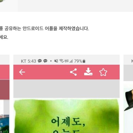
를 공유하는 안드로이드 어플을 제작하였습니다.
세요.