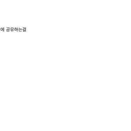
임에 공유하는걸