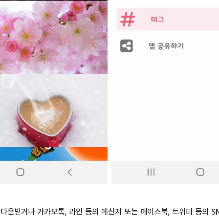
다운받거나 카카오톡, 라인 등의 메신저 또는 페이스북, 트위터 등의 S