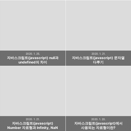
2020. 1. 25.
2020. 1. 21.
자바스크립트(javascript) null과
자바스크립트(javascript) 문자열
undefined의 차이
다루기
2020. 1. 21.
2020. 1. 20.
자바스크립트(javascript)
자바스크립트(javascript)에서
Number 자료형과 Infinity, NaN
사용되는 자료형이란?