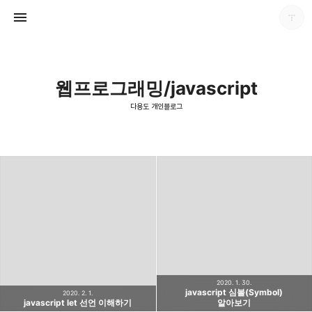
웹프로그래밍/javascript
다용도 개인블로그
다용도 개인블로그
포화
2020. 1. 30.
javascript 심볼(Symbol)
2020. 2. 1.
javascript let 선언 이해하기
알아보기