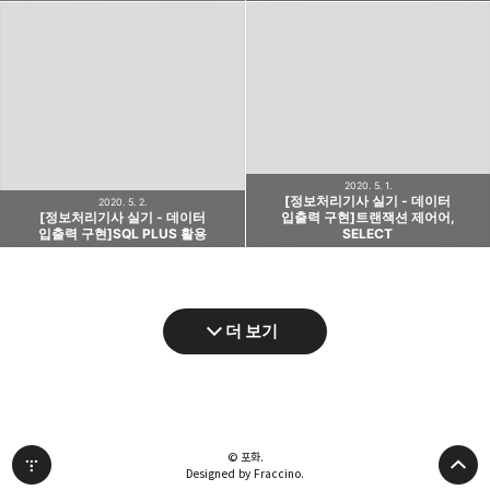
2020. 5. 1.
[정보처리기사 실기 - 데이터
2020. 5. 2.
[정보처리기사 실기 - 데이터
입출력 구현]트랜잭션 제어어,
입출력 구현]SQL PLUS 활용
SELECT
더 보기
© 포화.
Designed by Fraccino.