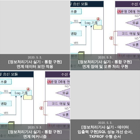
2020. 5. 3.
2020. 5. 3.
[정보처리기사 실기 - 통합 구현]
[정보처리기사 실기 - 통합 구현]
연계 데이터 보안 적용
연계 장애 및 오류 처리 구현
2020. 5. 3.
[정보처리기사 실기 - 데이터
2020. 5. 3.
[정보처리기사 실기 - 통합 구현]
입출력 구현]SQL 성능 개선 순서,
연계 메커니즘
TKPROF 수행 순서