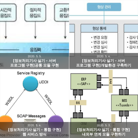
2020. 5. 5.
2020. 5. 4.
[정보처리기사 실기 - 서버
[정보처리기사 실기 - 서버
프로그램 구현]공통 모듈 구현
프로그램 구현]개발환경 구축하기
2020. 5. 4.
2020. 5. 3.
[정보처리기사 실기 - 통합 구현]
[정보처리기사 실기 - 통합 구현]
웹 서비스 방식
내외부 연계 모듈 구현하기