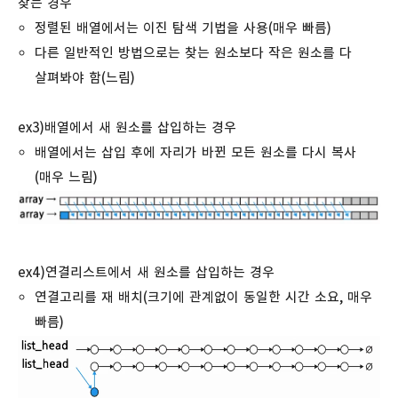
찾는 경우
정렬된 배열에서는 이진 탐색 기법을 사용(매우 빠름)
다른 일반적인 방법으로는 찾는 원소보다 작은 원소를 다
살펴봐야 함(느림)
ex3)배열에서 새 원소를 삽입하는 경우
배열에서는 삽입 후에 자리가 바뀐 모든 원소를 다시 복사
(매우 느림)
ex4)연결리스트에서 새 원소를 삽입하는 경우
연결고리를 재 배치(크기에 관계없이 동일한 시간 소요, 매우
빠름)