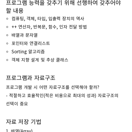
프로그램 능력을 갖추기 위해 선행하여 갖추어야
할 내용
컴퓨팅, 객체, 타입, 입출력 장치의 역사
++ 연산자, 반복문, 함수, 인자 전달 방법
배열과 문자열
포인터와 연결리스트
Sorting 알고리즘
객체 지향 설계 및 추상 클래스
프로그램과 자료구조
프로그램 개발 시 어떤 자료구조를 선택해야 할까?
- 적절하고 효율적인(적은 비용으로 최대의 성과) 자료구조의
선택이 중요
자료 저장 기법
1. 배열(Array)