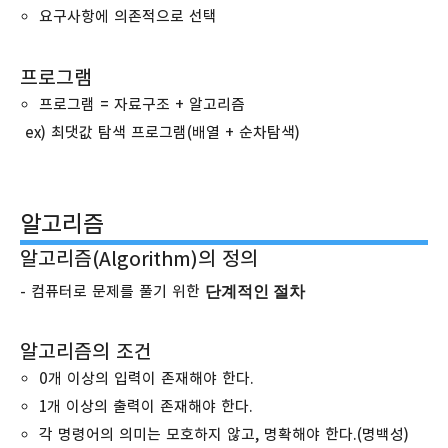
요구사항에 의존적으로 선택
프로그램
프로그램 = 자료구조 + 알고리즘
ex) 최댓값 탐색 프로그램(배열 + 순차탐색)
알고리즘
알고리즘(Algorithm)의 정의
단계적인 절차
- 컴퓨터로 문제를 풀기 위한
알고리즘의 조건
0개 이상의 입력이 존재해야 한다.
1개 이상의 출력이 존재해야 한다.
각 명령어의 의미는 모호하지 않고, 명확해야 한다.(명백성)