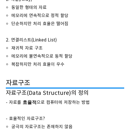
동일한 형태의 자료
메모리에 연속적으로 정적 할당
단순하지만 처리 효율은 떨어짐
2. 연결리스트(Linked List)
재귀적 자료 구조
메모리에 불연속적으로 동적 할당
복잡하지만 처리 효율이 우수
자료구조
자료구조(Data Structure)의 정의
효율적
- 자료를
으로 컴퓨터에 저장하는 방법
- 효율적인 자료구조?
궁극의 자료구조는 존재하지 않음