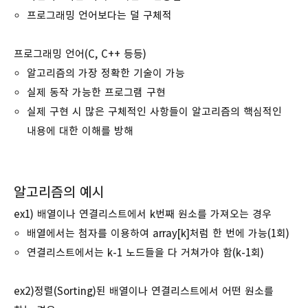
프로그래밍 언어보다는 덜 구체적
프로그래밍 언어(C, C++ 등등)
알고리즘의 가장 정확한 기술이 가능
실제 동작 가능한 프로그램 구현
실제 구현 시 많은 구체적인 사항들이 알고리즘의 핵심적인
내용에 대한 이해를 방해
알고리즘의 예시
ex1) 배열이나 연결리스트에서 k번째 원소를 가져오는 경우
배열에서는 첨자를 이용하여 array[k]처럼 한 번에 가능(1회)
연결리스트에서는 k-1 노드들을 다 거쳐가야 함(k-1회)
ex2)정렬(Sorting)된 배열이나 연결리스트에서 어떤 원소를