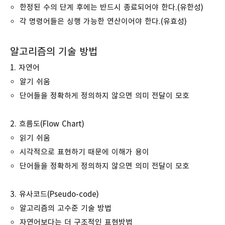
한정된 수의 단계 후에는 반드시 종료되어야 한다.(유한성)
각 명령어들은 싱행 가능한 연산이어야 한다.(유효성)
알고리즘의 기술 방법
1. 자연어
알기 쉬움
단어들을 정확하게 정의하지 않으면 의미 전달이 모호
2. 흐름도(Flow Chart)
읽기 쉬움
시각적으로 표현하기 때문에 이해가 용이
단어들을 정확하게 정의하지 않으면 의미 전달이 모호
3. 유사코드(Pseudo-code)
알고리즘의 고수준 기술 방법
자연어보다는 더 구조적인 표현방법