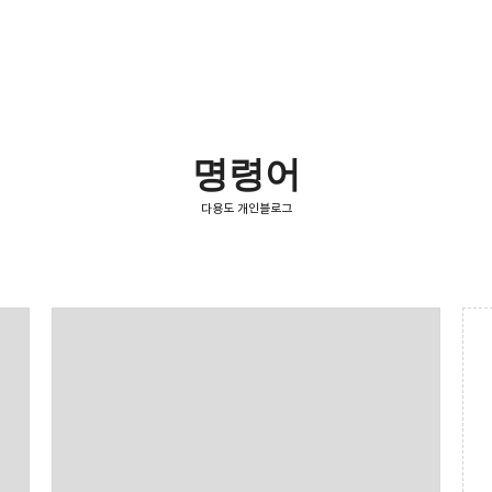
명령어
다용도 개인블로그