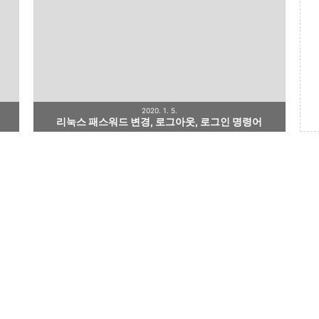
2020. 1. 5.
리눅스 패스워드 변경, 로그아웃, 로그인 명령어