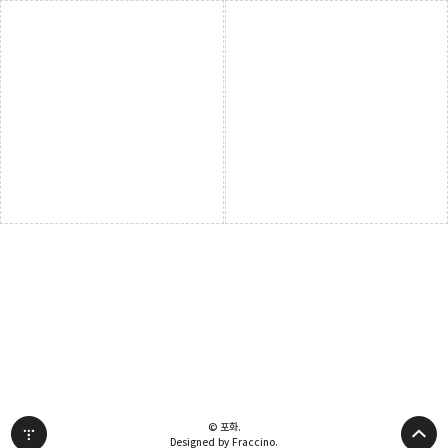
© 포화.
Designed by Fraccino.